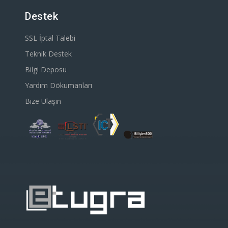
Destek
SSL İptal Talebi
Teknik Destek
Bilgi Deposu
Yardım Dökumanları
Bize Ulaşın