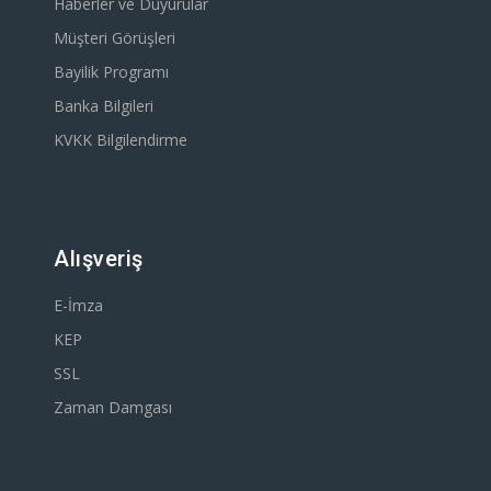
Haberler ve Duyurular
Müşteri Görüşleri
Bayilik Programı
Banka Bilgileri
KVKK Bilgilendirme
Alışveriş
E-İmza
KEP
SSL
Zaman Damgası