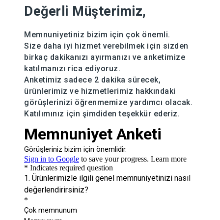
Değerli Müşterimiz,
Memnuniyetiniz bizim için çok önemli.
Size daha iyi hizmet verebilmek için sizden
birkaç dakikanızı
ayırmanızı
ve anketimize
katılmanızı rica ediyoruz.
Anketimiz sadece 2 dakika sürecek,
ürünlerimiz ve hizmetlerimiz hakkındaki
görüşlerinizi öğrenmemize yardımcı olacak.
Katılımınız için şimdiden teşekkür ederiz.