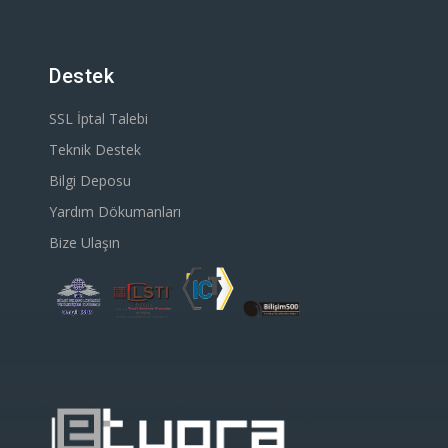
Destek
SSL İptal Talebi
Teknik Destek
Bilgi Deposu
Yardım Dökumanları
Bize Ulaşın