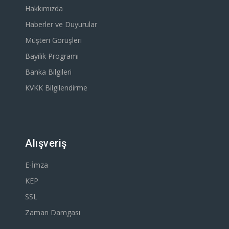
Hakkımızda
Haberler ve Duyurular
Müşteri Görüşleri
Bayilik Programı
Banka Bilgileri
KVKK Bilgilendirme
Alışveriş
E-İmza
KEP
SSL
Zaman Damgası