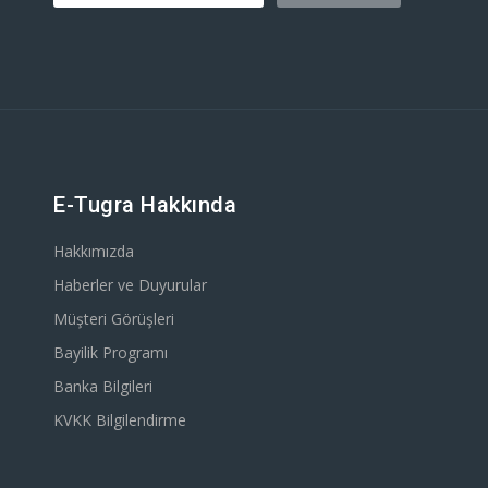
E-Tugra Hakkında
Hakkımızda
Haberler ve Duyurular
Müşteri Görüşleri
Bayilik Programı
Banka Bilgileri
KVKK Bilgilendirme