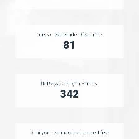
Türkiye Genelinde Ofislerimiz
81
İlk Beşyüz Bilişim Firması
390
3 milyon üzerinde üretilen sertifika