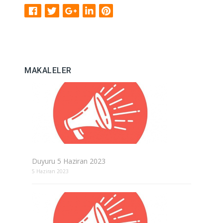
MAKALELER
Duyuru 5 Haziran 2023
5 Haziran 2023