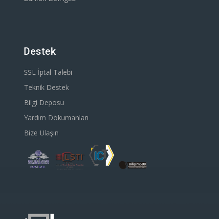
Destek
SSL İptal Talebi
Teknik Destek
Bilgi Deposu
Yardım Dökumanları
Bize Ulaşın