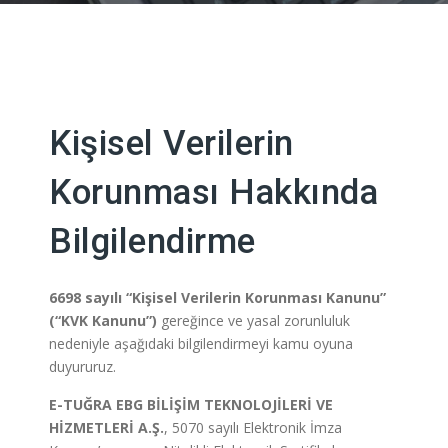
Kişisel Verilerin
Korunması Hakkında
Bilgilendirme
6698 sayılı “Kişisel Verilerin Korunması Kanunu”
(“KVK Kanunu”)
gereğince ve yasal zorunluluk
nedeniyle aşağıdaki bilgilendirmeyi kamu oyuna
duyururuz.
E-TUĞRA EBG BİLİŞİM TEKNOLOJİLERİ VE
HİZMETLERİ A.Ş.
, 5070 sayılı Elektronik İmza