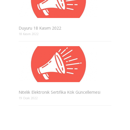
Duyuru 18 Kasım 2022
18 Kasım 2022
Nitelik Elektronik Sertifika Kök Güncellemesi
19 Ocak 2022