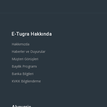
E-Tugra Hakkında
Hakkımızda
Haberler ve Duyurular
Müşteri Görüşleri
Bayilik Programı
Banka Bilgileri
KVKK Bilgilendirme
Alışveriş